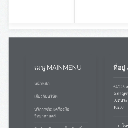
เมนู MAINMENU
ที่อย
หน้าหลัก
64/225 
ถ.กาญจ
เกี่ยวกับบริษัท
เขตประ
10250
บริการซ่อมเครื่องมือ
วิทยาศาสตร์
โทร