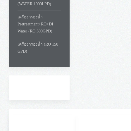
(WATER 1000LPD)
เครื่องกรองน้ำ
Pretreatment+RO+DI
Water (RO 300GPD)
เครื่องกรองน้ำ (RO 150
GPD)