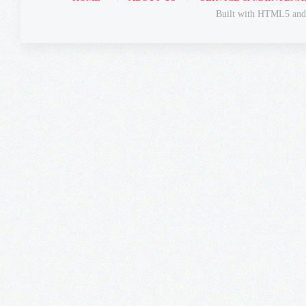
Built with HTML5 an