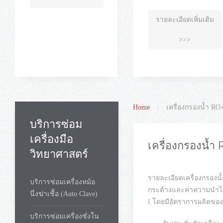
รายละเอียดเพิ่มเติม
>>>
Home
เครื่องกรองน้ำ 
บริการซ่อม
เครื่องมือ
เครื่องกรองน้
วิทยาศาสตร์
บริการซ่อมเครื่องหม้อ
นึ่งฆ่าเชื้อ (Auto Clave)
บริการซ่อมเครื่องชั่งใน