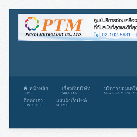
หน้าหลัก
เกี่ยวกับบริษัท
บริการซ่อมเครื
HOME
ABOUT US
SERVICE & MAINTEN
ติดต่อเรา
แผนผังเว็บไซต์
CONTACT US
SITEMAP